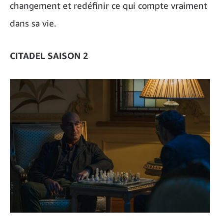
changement et redéfinir ce qui compte vraiment
dans sa vie.
CITADEL SAISON 2