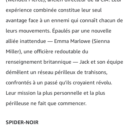
expérience combinée constitue leur seul
avantage face à un ennemi qui connaît chacun de
leurs mouvements. Épaulés par une nouvelle
alliée inattendue — Emma Marlowe (Sienna
Miller), une officière redoutable du
renseignement britannique — Jack et son équipe
démêlent un réseau périlleux de trahisons,
confrontés à un passé qu'ils croyaient révolu.
Leur mission la plus personnelle et la plus
périlleuse ne fait que commencer.
SPIDER-NOIR