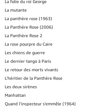
La folie du roi George
La mutante
La panthère rose (1963)
La Panthère Rose (2006)
La Panthère Rose 2
La rose pourpre du Caire
Les chiens de guerre
Le dernier tango à Paris
Le retour des morts vivants
L'héritier de la Panthère Rose
Les deux sirènes
Manhattan
Quand l'inspecteur s'emmêle (1964)