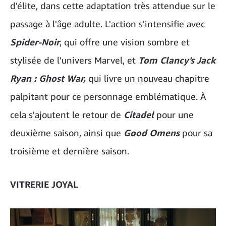
d'élite, dans cette adaptation très attendue sur le
passage à l'âge adulte. L'action s'intensifie avec
Spider-Noir
, qui offre une vision sombre et
stylisée de l'univers Marvel, et
Tom Clancy's Jack
Ryan : Ghost War,
qui livre un nouveau chapitre
palpitant pour ce personnage emblématique. À
cela s'ajoutent le retour de
Citadel
pour une
deuxième saison, ainsi que
Good Omens
pour sa
troisième et dernière saison.
VITRERIE JOYAL