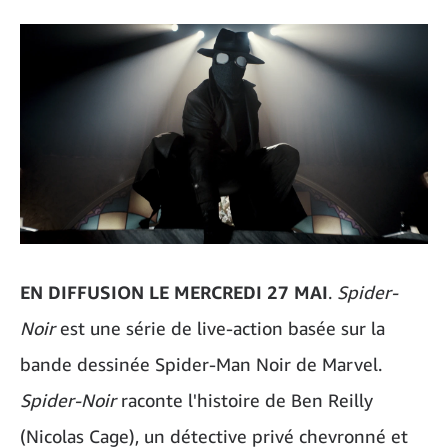
EN DIFFUSION LE MERCREDI 27 MAI
.
Spider-
Noir
est une série de live-action basée sur la
bande dessinée Spider-Man Noir de Marvel.
Spider-Noir
raconte l'histoire de Ben Reilly
(Nicolas Cage), un détective privé chevronné et