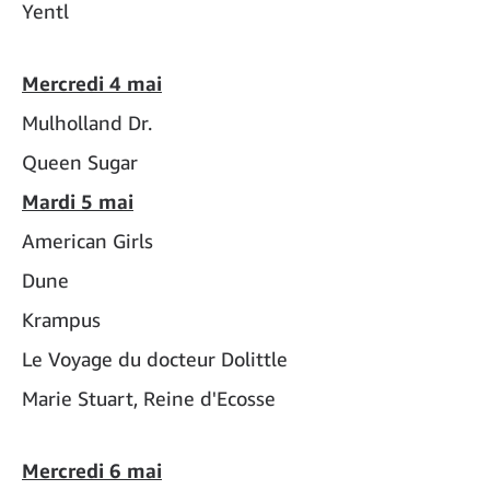
Yentl
Mercredi 4 mai
Mulholland Dr.
Queen Sugar
Mardi 5 mai
American Girls
Dune
Krampus
Le Voyage du docteur Dolittle
Marie Stuart, Reine d'Ecosse
Mercredi 6 mai