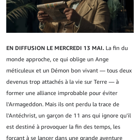
EN DIFFUSION LE MERCREDI 13 MAI.
La fin du
monde approche, ce qui oblige un Ange
méticuleux et un Démon bon vivant — tous deux
devenus trop attachés à la vie sur Terre — à
former une alliance improbable pour éviter
l'Armageddon. Mais ils ont perdu la trace de
l'Antéchrist, un garçon de 11 ans qui ignore qu'il
est destiné à provoquer la fin des temps, les
forçant à se lancer dans une grande aventure