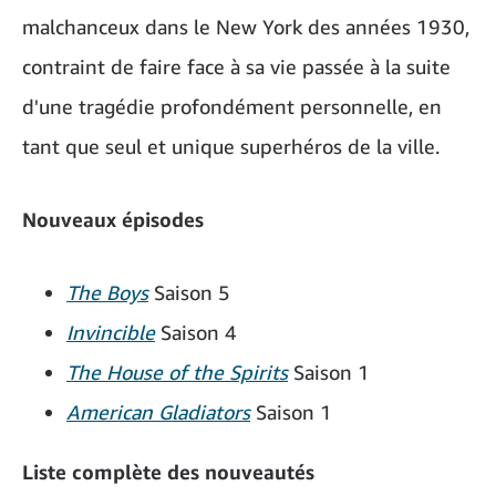
malchanceux dans le New York des années 1930,
contraint de faire face à sa vie passée à la suite
d'une tragédie profondément personnelle, en
tant que seul et unique superhéros de la ville.
Nouveaux épisodes
The Boys
Saison 5
Invincible
Saison 4
The House of the Spirits
Saison 1
American Gladiators
Saison 1
Liste complète des nouveautés