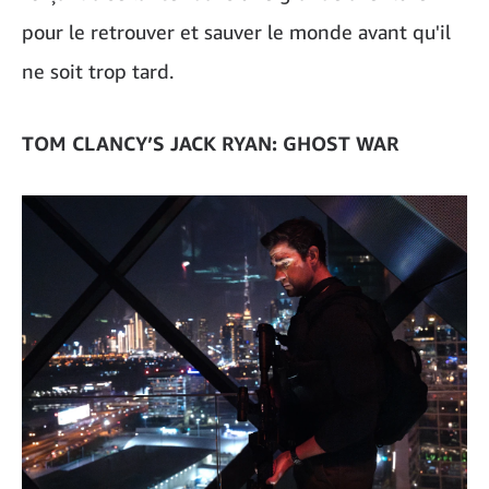
pour le retrouver et sauver le monde avant qu'il
ne soit trop tard.
TOM CLANCY’S JACK RYAN: GHOST WAR