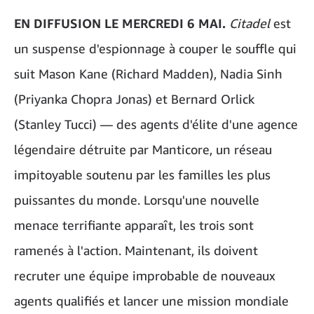
EN DIFFUSION LE MERCREDI 6 MAI.
Citadel
est
un suspense d'espionnage à couper le souffle qui
suit Mason Kane (Richard Madden), Nadia Sinh
(Priyanka Chopra Jonas) et Bernard Orlick
(Stanley Tucci) — des agents d'élite d'une agence
légendaire détruite par Manticore, un réseau
impitoyable soutenu par les familles les plus
puissantes du monde. Lorsqu'une nouvelle
menace terrifiante apparaît, les trois sont
ramenés à l'action. Maintenant, ils doivent
recruter une équipe improbable de nouveaux
agents qualifiés et lancer une mission mondiale