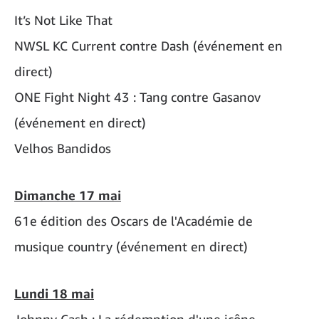
It’s Not Like That
NWSL KC Current contre Dash (événement en
direct)
ONE Fight Night 43 : Tang contre Gasanov
(événement en direct)
Velhos Bandidos
Dimanche 17 mai
61e édition des Oscars de l'Académie de
musique country (événement en direct)
Lundi 18 mai