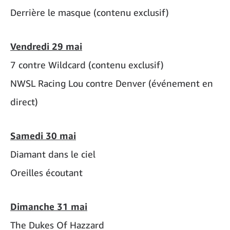
Derrière le masque (contenu exclusif)
Vendredi 29 mai
7 contre Wildcard (contenu exclusif)
NWSL Racing Lou contre Denver (événement en
direct)
Samedi 30 mai
Diamant dans le ciel
Oreilles écoutant
Dimanche 31 mai
The Dukes Of Hazzard