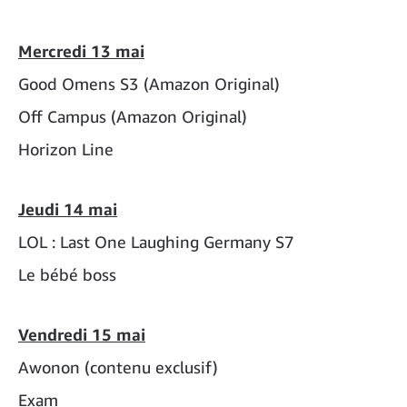
Mercredi 13 mai
Good Omens S3 (Amazon Original)
Off Campus (Amazon Original)
Horizon Line
Jeudi 14 mai
LOL : Last One Laughing Germany S7
Le bébé boss
Vendredi 15 mai
Awonon (contenu exclusif)
Exam