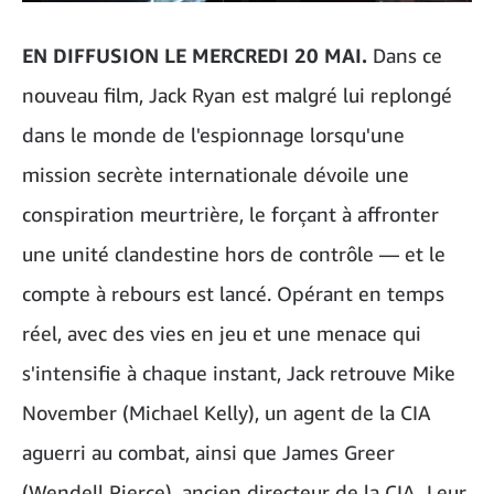
EN DIFFUSION LE MERCREDI 20 MAI.
Dans ce
nouveau film, Jack Ryan est malgré lui replongé
dans le monde de l'espionnage lorsqu'une
mission secrète internationale dévoile une
conspiration meurtrière, le forçant à affronter
une unité clandestine hors de contrôle — et le
compte à rebours est lancé. Opérant en temps
réel, avec des vies en jeu et une menace qui
s'intensifie à chaque instant, Jack retrouve Mike
November (Michael Kelly), un agent de la CIA
aguerri au combat, ainsi que James Greer
(Wendell Pierce), ancien directeur de la CIA. Leur