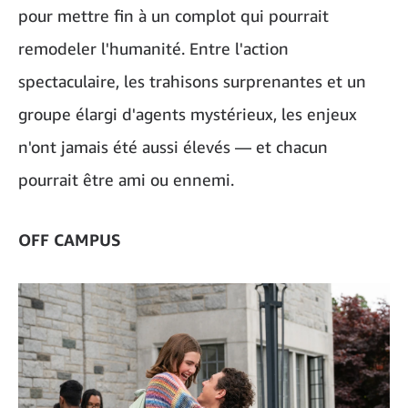
pour mettre fin à un complot qui pourrait
remodeler l'humanité. Entre l'action
spectaculaire, les trahisons surprenantes et un
groupe élargi d'agents mystérieux, les enjeux
n'ont jamais été aussi élevés — et chacun
pourrait être ami ou ennemi.
OFF CAMPUS