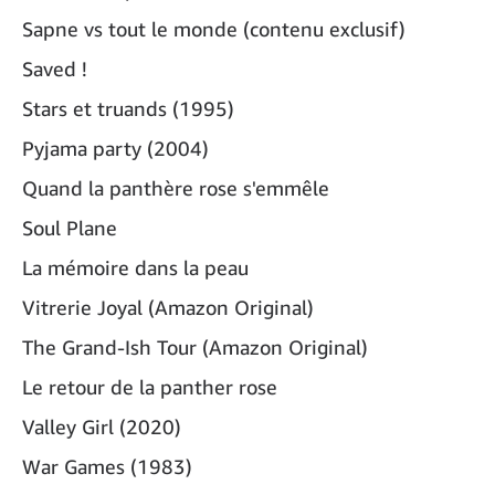
Sapne vs tout le monde (contenu exclusif)
Saved !
Stars et truands (1995)
Pyjama party (2004)
Quand la panthère rose s'emmêle
Soul Plane
La mémoire dans la peau
Vitrerie Joyal (Amazon Original)
The Grand-Ish Tour (Amazon Original)
Le retour de la panther rose
Valley Girl (2020)
War Games (1983)