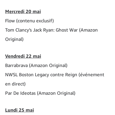
Mercredi 20 mai
Flow (contenu exclusif)
Tom Clancy’s Jack Ryan: Ghost War (Amazon
Original)
Vendredi 22 mai
Barrabrava (Amazon Original)
NWSL Boston Legacy contre Reign (événement
en direct)
Par De Ideotas (Amazon Original)
Lundi 25 mai