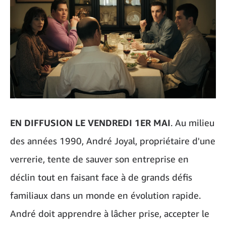
EN DIFFUSION LE VENDREDI 1ER MAI
. Au milieu
des années 1990, André Joyal, propriétaire d'une
verrerie, tente de sauver son entreprise en
déclin tout en faisant face à de grands défis
familiaux dans un monde en évolution rapide.
André doit apprendre à lâcher prise, accepter le