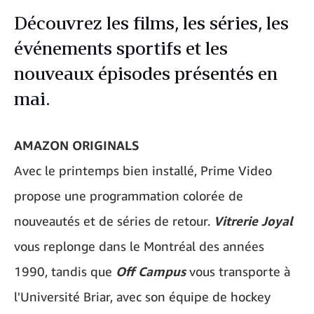
Découvrez les films, les séries, les
événements sportifs et les
nouveaux épisodes présentés en
mai.
AMAZON ORIGINALS
Avec le printemps bien installé, Prime Video
propose une programmation colorée de
nouveautés et de séries de retour.
Vitrerie Joyal
vous replonge dans le Montréal des années
1990, tandis que
Off Campus
vous transporte à
l'Université Briar, avec son équipe de hockey