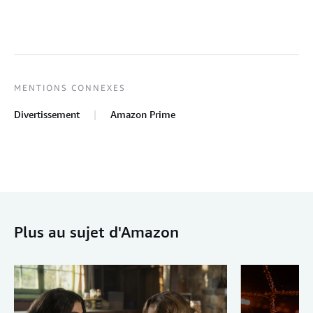
MENTIONS CONNEXES
Divertissement
Amazon Prime
Plus au sujet d'Amazon