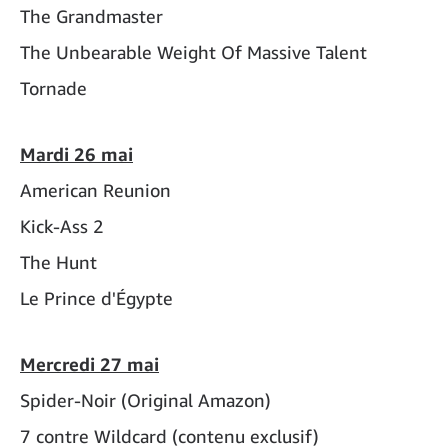
The Grandmaster
The Unbearable Weight Of Massive Talent
Tornade
Mardi 26 mai
American Reunion
Kick-Ass 2
The Hunt
Le Prince d'Égypte
Mercredi 27 mai
Spider-Noir (Original Amazon)
7 contre Wildcard (contenu exclusif)