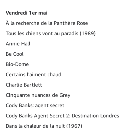
Vendredi 1er mai
À la recherche de la Panthère Rose
Tous les chiens vont au paradis (1989)
Annie Hall
Be Cool
Bio-Dome
Certains l'aiment chaud
Charlie Bartlett
Cinquante nuances de Grey
Cody Banks: agent secret
Cody Banks Agent Secret 2: Destination Londres
Dans la chaleur de la nuit (1967)