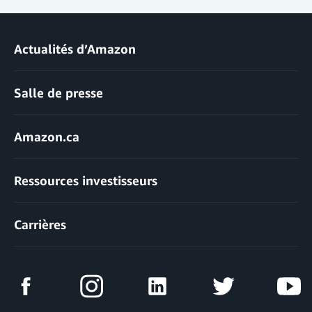
Actualités d’Amazon
Salle de presse
Amazon.ca
Ressources investisseurs
Carrières