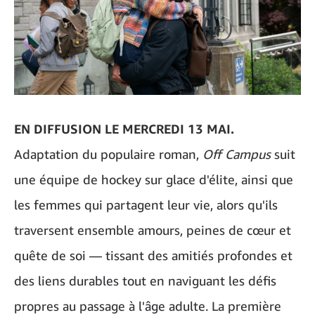
EN DIFFUSION LE MERCREDI 13 MAI.
Adaptation du populaire roman,
Off Campus
suit
une équipe de hockey sur glace d'élite, ainsi que
les femmes qui partagent leur vie, alors qu'ils
traversent ensemble amours, peines de cœur et
quête de soi — tissant des amitiés profondes et
des liens durables tout en naviguant les défis
propres au passage à l'âge adulte. La première