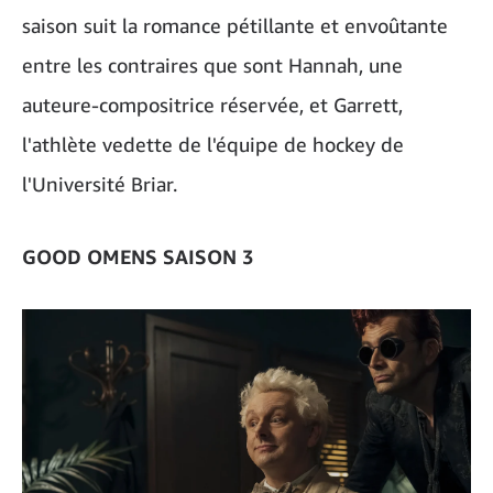
saison suit la romance pétillante et envoûtante
entre les contraires que sont Hannah, une
auteure-compositrice réservée, et Garrett,
l'athlète vedette de l'équipe de hockey de
l'Université Briar.
GOOD OMENS SAISON 3