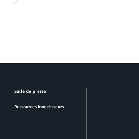
Salle de presse
Ressources investisseurs