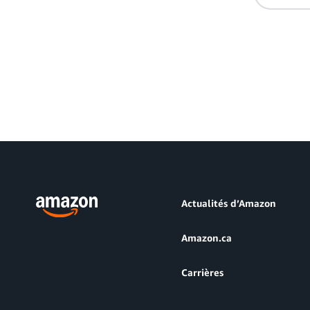
Actualités d’Amazon
Amazon.ca
Carrières