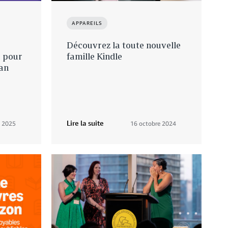
APPAREILS
Découvrez la toute nouvelle
s pour
famille Kindle
man
Lire la suite
i 2025
16 octobre 2024