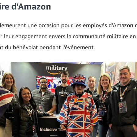
aire d'Amazon
demeurent une occasion pour les employés d'Amazon 
 leur engagement envers la communauté militaire en 
t du bénévolat pendant l'événement.