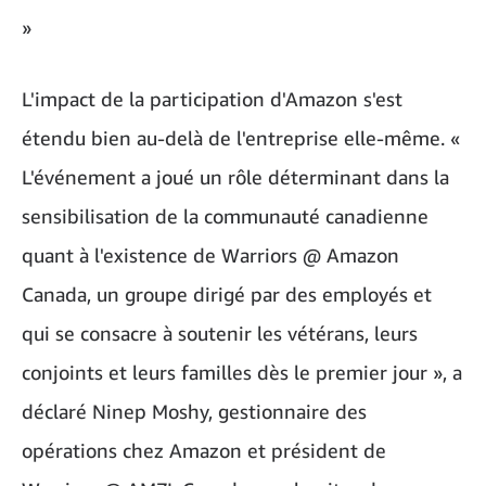
»
L'impact de la participation d'Amazon s'est
étendu bien au-delà de l'entreprise elle-même. «
L'événement a joué un rôle déterminant dans la
sensibilisation de la communauté canadienne
quant à l'existence de Warriors @ Amazon
Canada, un groupe dirigé par des employés et
qui se consacre à soutenir les vétérans, leurs
conjoints et leurs familles dès le premier jour », a
déclaré Ninep Moshy, gestionnaire des
opérations chez Amazon et président de