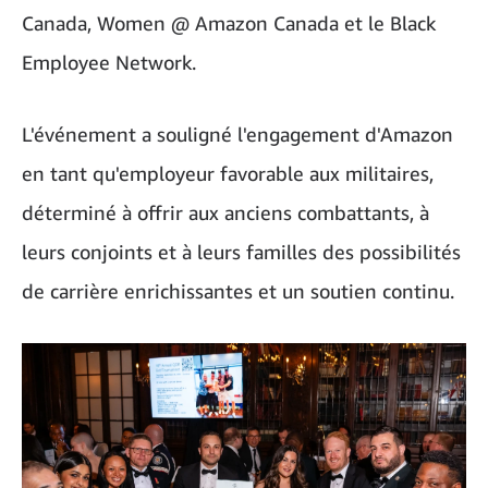
Canada, Women @ Amazon Canada et le Black
Employee Network.
L'événement a souligné l'engagement d'Amazon
en tant qu'employeur favorable aux militaires,
déterminé à offrir aux anciens combattants, à
leurs conjoints et à leurs familles des possibilités
de carrière enrichissantes et un soutien continu.