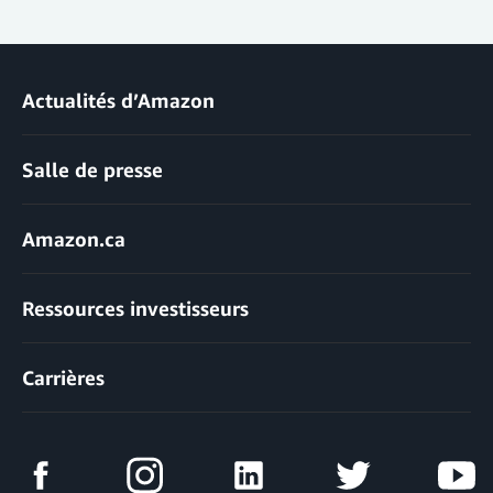
Actualités d’Amazon
Salle de presse
Amazon.ca
Ressources investisseurs
Carrières