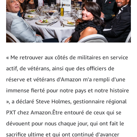
« Me retrouver aux côtés de militaires en service
actif, de vétérans, ainsi que des officiers de
réserve et vétérans d'Amazon m'a rempli d'une
immense fierté pour notre pays et notre histoire
», a déclaré Steve Holmes, gestionnaire régional
PXT chez Amazon.Être entouré de ceux qui se
dévouent pour nous chaque jour, qui ont fait le
sacrifice ultime et qui ont continué d'avancer