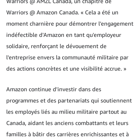
Warriors @ AMZL Canada, un chapitre de
Warriors @ Amazon Canada. « Cela a été un
moment charnière pour démontrer l'engagement
indéfectible d'Amazon en tant qu'employeur
solidaire, renforçant le dévouement de
l'entreprise envers la communauté militaire par
des actions concrètes et une visibilité accrue. »
Amazon continue d'investir dans des
programmes et des partenariats qui soutiennent
les employés liés au milieu militaire partout au
Canada, aidant les anciens combattants et leurs
familles à bâtir des carrières enrichissantes et à