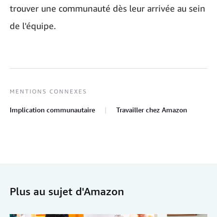
trouver une communauté dès leur arrivée au sein
de l'équipe.
MENTIONS CONNEXES
Implication communautaire
Travailler chez Amazon
Plus au sujet d'Amazon