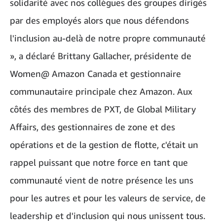
solidarité avec nos collègues des groupes dirigés
par des employés alors que nous défendons
l'inclusion au-delà de notre propre communauté
», a déclaré Brittany Gallacher, présidente de
Women@ Amazon Canada et gestionnaire
communautaire principale chez Amazon. Aux
côtés des membres de PXT, de Global Military
Affairs, des gestionnaires de zone et des
opérations et de la gestion de flotte, c'était un
rappel puissant que notre force en tant que
communauté vient de notre présence les uns
pour les autres et pour les valeurs de service, de
leadership et d'inclusion qui nous unissent tous.