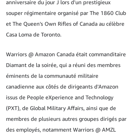
anniversaire du jour J lors d'un prestigieux
souper régimentaire organisé par The 1860 Club
et The Queen's Own Rifles of Canada au célèbre
Casa Loma de Toronto.
Warriors @ Amazon Canada était commanditaire
Diamant de la soirée, qui a réuni des membres
éminents de la communauté militaire
canadienne aux côtés de dirigeants d'Amazon
issus de People eXperience and Technology
(PXT), de Global Military Affairs, ainsi que de
membres de plusieurs autres groupes dirigés par
des employés, notamment Warriors @ AMZL