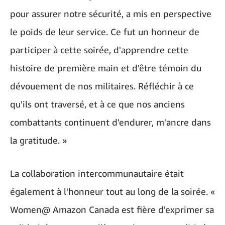
pour assurer notre sécurité, a mis en perspective
le poids de leur service. Ce fut un honneur de
participer à cette soirée, d'apprendre cette
histoire de première main et d'être témoin du
dévouement de nos militaires. Réfléchir à ce
qu'ils ont traversé, et à ce que nos anciens
combattants continuent d'endurer, m'ancre dans
la gratitude. »
La collaboration intercommunautaire était
également à l'honneur tout au long de la soirée. «
Women@ Amazon Canada est fière d'exprimer sa