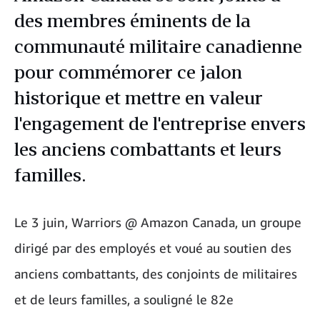
des membres éminents de la
communauté militaire canadienne
pour commémorer ce jalon
historique et mettre en valeur
l'engagement de l'entreprise envers
les anciens combattants et leurs
familles.
Le 3 juin, Warriors @ Amazon Canada, un groupe
dirigé par des employés et voué au soutien des
anciens combattants, des conjoints de militaires
et de leurs familles, a souligné le 82e