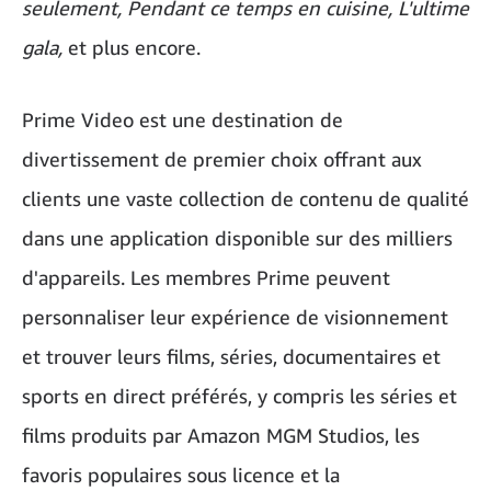
seulement, Pendant ce temps en cuisine, L'ultime
gala,
et plus encore.
Prime Video est une destination de
divertissement de premier choix offrant aux
clients une vaste collection de contenu de qualité
dans une application disponible sur des milliers
d'appareils. Les membres Prime peuvent
personnaliser leur expérience de visionnement
et trouver leurs films, séries, documentaires et
sports en direct préférés, y compris les séries et
films produits par Amazon MGM Studios, les
favoris populaires sous licence et la