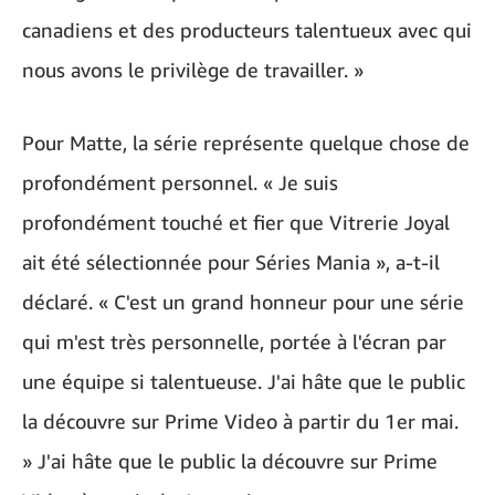
canadiens et des producteurs talentueux avec qui
nous avons le privilège de travailler. »
Pour Matte, la série représente quelque chose de
profondément personnel. « Je suis
profondément touché et fier que Vitrerie Joyal
ait été sélectionnée pour Séries Mania », a-t-il
déclaré. « C'est un grand honneur pour une série
qui m'est très personnelle, portée à l'écran par
une équipe si talentueuse. J'ai hâte que le public
la découvre sur Prime Video à partir du 1er mai.
» J'ai hâte que le public la découvre sur Prime