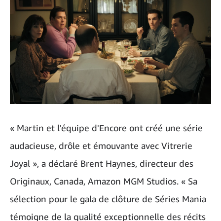
« Martin et l'équipe d'Encore ont créé une série
audacieuse, drôle et émouvante avec Vitrerie
Joyal », a déclaré Brent Haynes, directeur des
Originaux, Canada, Amazon MGM Studios. « Sa
sélection pour le gala de clôture de Séries Mania
témoigne de la qualité exceptionnelle des récits