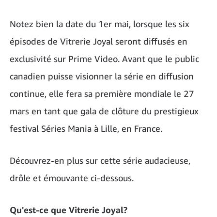
Notez bien la date du 1er mai, lorsque les six
épisodes de Vitrerie Joyal seront diffusés en
exclusivité sur Prime Video. Avant que le public
canadien puisse visionner la série en diffusion
continue, elle fera sa première mondiale le 27
mars en tant que gala de clôture du prestigieux
festival Séries Mania à Lille, en France.
Découvrez-en plus sur cette série audacieuse,
drôle et émouvante ci-dessous.
Qu'est-ce que Vitrerie Joyal?