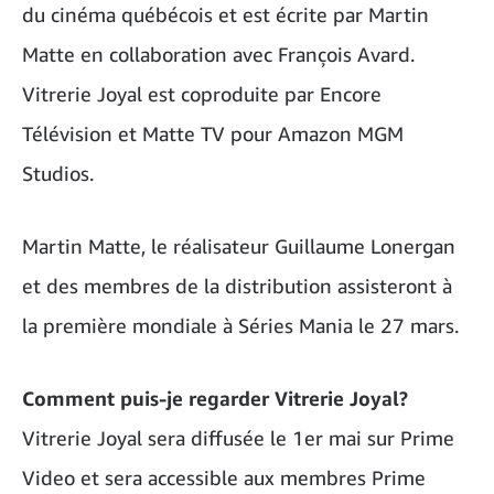
du cinéma québécois et est écrite par Martin
Matte en collaboration avec François Avard.
Vitrerie Joyal est coproduite par Encore
Télévision et Matte TV pour Amazon MGM
Studios.
Martin Matte, le réalisateur Guillaume Lonergan
et des membres de la distribution assisteront à
la première mondiale à Séries Mania le 27 mars.
Comment puis-je regarder Vitrerie Joyal?
Vitrerie Joyal sera diffusée le 1er mai sur Prime
Video et sera accessible aux membres Prime