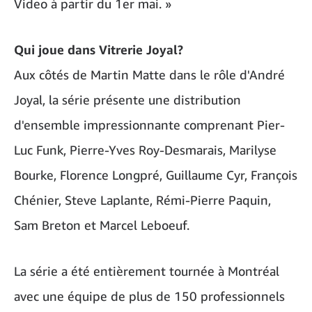
Video à partir du 1er mai. »
Qui joue dans Vitrerie Joyal?
Aux côtés de Martin Matte dans le rôle d'André
Joyal, la série présente une distribution
d'ensemble impressionnante comprenant Pier-
Luc Funk, Pierre-Yves Roy-Desmarais, Marilyse
Bourke, Florence Longpré, Guillaume Cyr, François
Chénier, Steve Laplante, Rémi-Pierre Paquin,
Sam Breton et Marcel Leboeuf.
La série a été entièrement tournée à Montréal
avec une équipe de plus de 150 professionnels