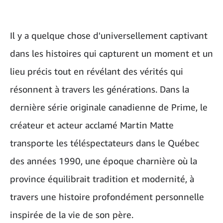
Il y a quelque chose d'universellement captivant
dans les histoires qui capturent un moment et un
lieu précis tout en révélant des vérités qui
résonnent à travers les générations. Dans la
dernière série originale canadienne de Prime, le
créateur et acteur acclamé Martin Matte
transporte les téléspectateurs dans le Québec
des années 1990, une époque charnière où la
province équilibrait tradition et modernité, à
travers une histoire profondément personnelle
inspirée de la vie de son père.