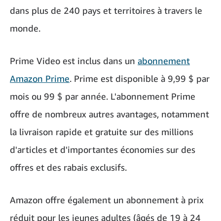
dans plus de 240 pays et territoires à travers le
monde.
Prime Video est inclus dans un
abonnement
Amazon Prime
. Prime est disponible à 9,99 $ par
mois ou 99 $ par année. L'abonnement Prime
offre de nombreux autres avantages, notamment
la livraison rapide et gratuite sur des millions
d'articles et d'importantes économies sur des
offres et des rabais exclusifs.
Amazon offre également un abonnement à prix
réduit pour les jeunes adultes (âgés de 19 à 24