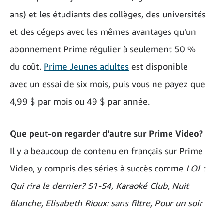
ans) et les étudiants des collèges, des universités
et des cégeps avec les mêmes avantages qu'un
abonnement Prime régulier à seulement 50 %
du coût.
Prime Jeunes adultes
est disponible
avec un essai de six mois, puis vous ne payez que
4,99 $ par mois ou 49 $ par année.
Que peut-on regarder d'autre sur Prime Video?
Il y a beaucoup de contenu en français sur Prime
Video, y compris des séries à succès comme
LOL
:
Qui rira le dernier? S1-S4, Karaoké Club, Nuit
Blanche, Elisabeth Rioux: sans filtre, Pour un soir