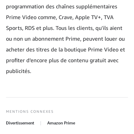
programmation des chaînes supplémentaires
Prime Video comme, Crave, Apple TV+, TVA
Sports, RDS et plus. Tous les clients, qu'ils aient
ou non un abonnement Prime, peuvent louer ou
acheter des titres de la boutique Prime Video et
profiter d’encore plus de contenu gratuit avec
publicités.
MENTIONS CONNEXES
Divertissement
Amazon Prime