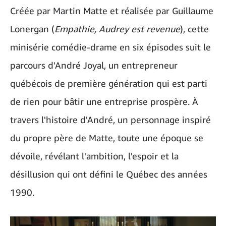
Créée par Martin Matte et réalisée par Guillaume
Lonergan (
Empathie, Audrey est revenue
), cette
minisérie comédie-drame en six épisodes suit le
parcours d'André Joyal, un entrepreneur
québécois de première génération qui est parti
de rien pour bâtir une entreprise prospère. À
travers l'histoire d'André, un personnage inspiré
du propre père de Matte, toute une époque se
dévoile, révélant l'ambition, l'espoir et la
désillusion qui ont défini le Québec des années
1990.