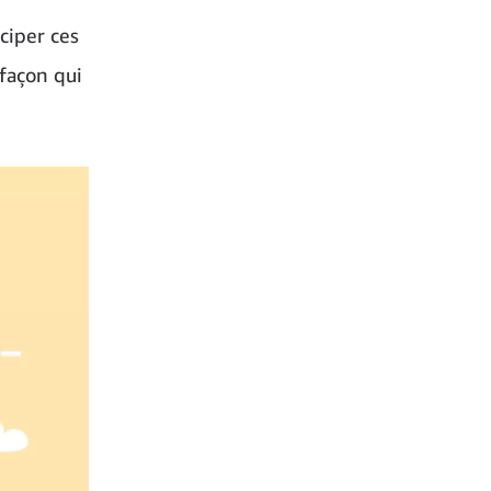
ciper ces
façon qui