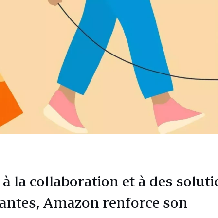
à la collaboration et à des solut
antes, Amazon renforce son